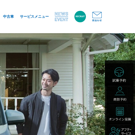
中古車
サービスメニュー