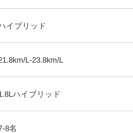
ハイブリッド
21.8km/L-23.8km/L
1.8Lハイブリッド
7-8名