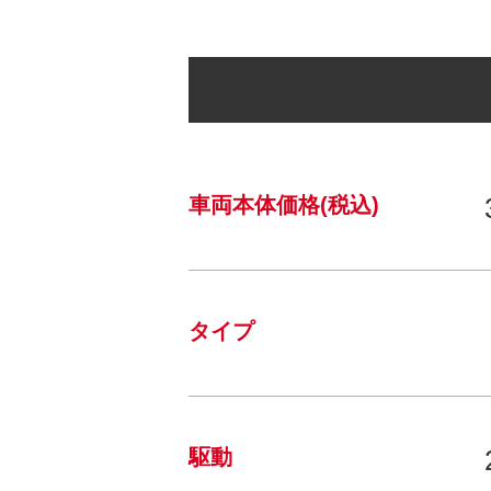
車両本体価格(税込)
タイプ
駆動