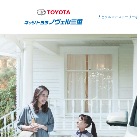
人とクルマにストーリー