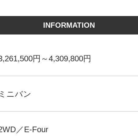
INFORMATION
3,261,500円～4,309,800円
ミニバン
2WD／E-Four