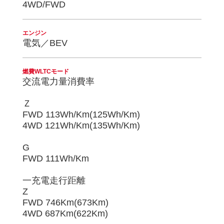
4WD/FWD
エンジン
電気／BEV
燃費WLTCモード
交流電力量消費率
Ｚ
FWD 113Wh/Km(125Wh/Km)
4WD 121Wh/Km(135Wh/Km)
G
FWD 111Wh/Km
一充電走行距離
Z
FWD 746Km(673Km)
4WD 687Km(622Km)