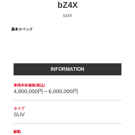
bZ4X
bZ4X
基本スペック
INFORMATION
車両本体価格(税込)
4,800,000円～6,000,000円
タイプ
SUV
駆動