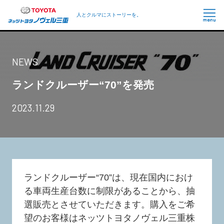
人とクルマにストーリーを。
NEWS
ランドクルーザー“70”を発売
2023.11.29
ランドクルーザー“70”は、現在国内におけ
る車両生産台数に制限があることから、抽
選販売とさせていただきます。購入をご希
望のお客様はネッツトヨタノヴェル三重株