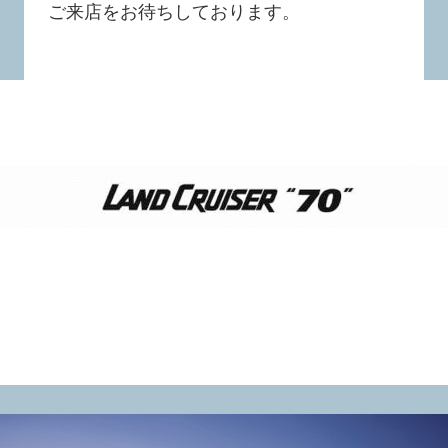
ご来店をお待ちしております。