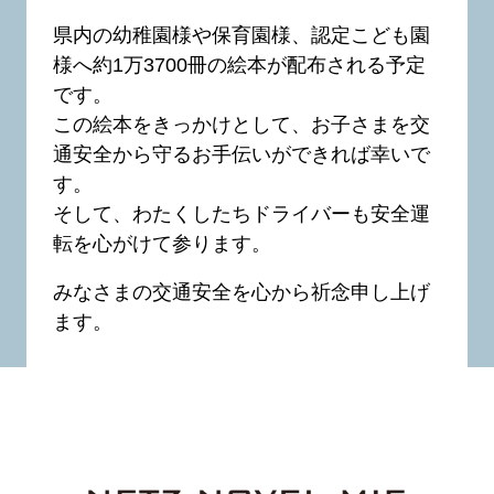
県内の幼稚園様や保育園様、認定こども園
様へ約1万3700冊の絵本が配布される予定
です。
この絵本をきっかけとして、お子さまを交
通安全から守るお手伝いができれば幸いで
す。
そして、わたくしたちドライバーも安全運
転を心がけて参ります。
みなさまの交通安全を心から祈念申し上げ
ます。