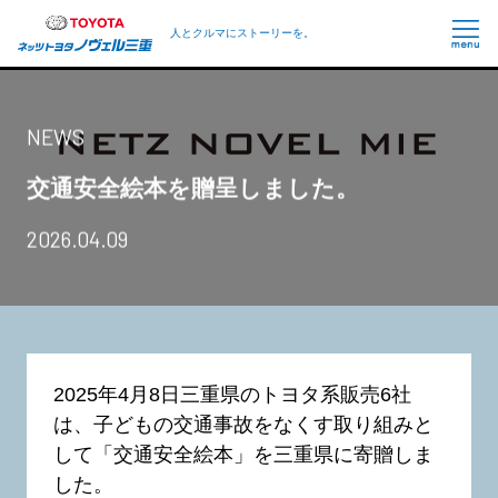
人とクルマにストーリーを。
NEWS
交通安全絵本を贈呈しました。
2026.04.09
2025年4月8日三重県のトヨタ系販売6社
は、子どもの交通事故をなくす取り組みと
して「交通安全絵本」を三重県に寄贈しま
した。